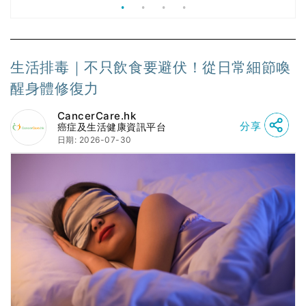
生活排毒｜不只飲食要避伏！從日常細節喚
醒身體修復力
CancerCare.hk
分享
癌症及生活健康資訊平台
日期: 2026-07-30