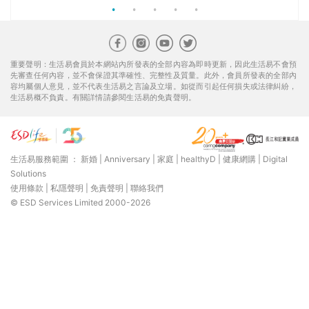
使用條款
|
私隱聲明
|
免責聲明
|
聯絡我們
© ESD Services Limited 2000-2026