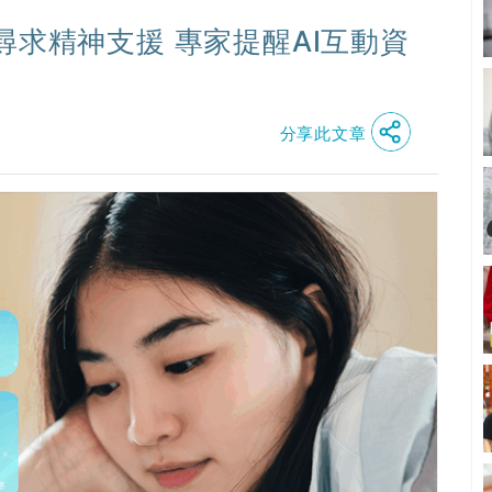
尋求精神支援 專家提醒AI互動資
分享此文章