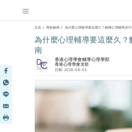
主頁
>
專家解碼
> 為什麼心理輔導要這麼久？解構心理輔導的不
為什麼心理輔導要這麼久？
南
香港心理學會輔導心理學部
香港心理學會支部
日期: 2026-06-03