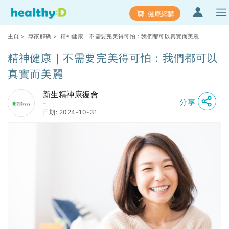
健康網購
主頁
>
專家解碼
> 精神健康｜不需要完美得可怕：我們都可以真實而美麗
精神健康｜不需要完美得可怕：我們都可以
真實而美麗
新生精神康復會
分享
-
日期: 2024-10-31