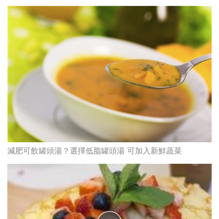
減肥可飲罐頭湯？選擇低脂罐頭湯 可加入新鮮蔬菜