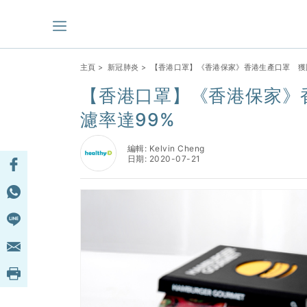
主頁
>
新冠肺炎
> 【香港口罩】《香港保家》香港生產口罩 獲
【香港口罩】《香港保家》
濾率達99%
編輯: Kelvin Cheng
日期: 2020-07-21