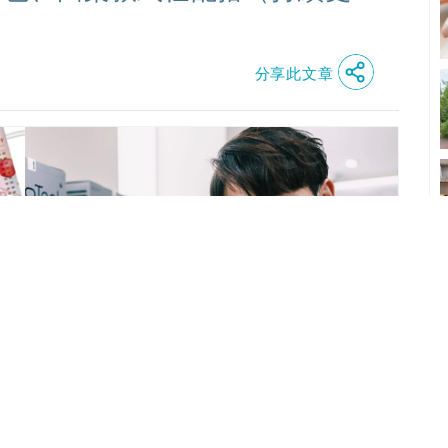
分享此文章