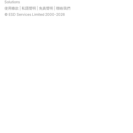
Solutions
使用條款
|
私隱聲明
|
免責聲明
|
聯絡我們
© ESD Services Limited 2000-2026