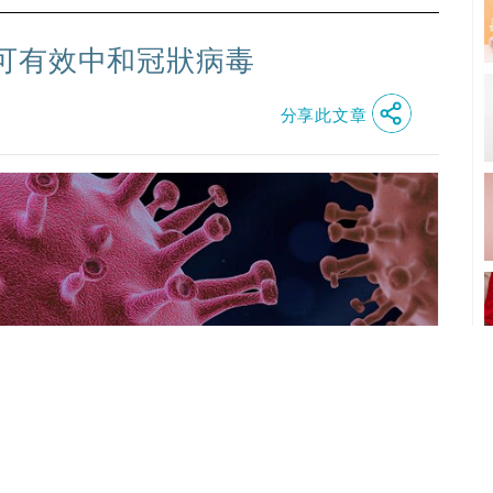
可有效中和冠狀病毒
分享此文章