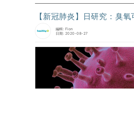
【新冠肺炎】日研究：臭氧
編輯: Fion
日期: 2020-08-27