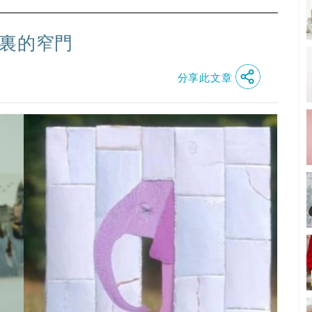
心裏的窄門
分享此文章