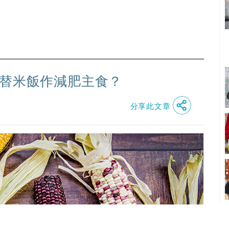
代替米飯作減肥主食？
分享此文章