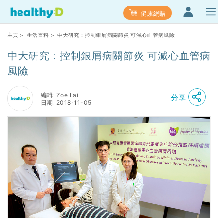
健康網購
主頁
>
生活百科
> 中大研究：控制銀屑病關節炎 可減心血管病風險
中大研究：控制銀屑病關節炎 可減心血管病
風險
編輯: Zoe Lai
分享
日期: 2018-11-05