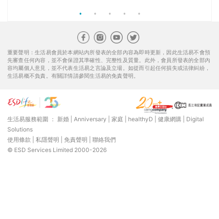
使用條款
|
私隱聲明
|
免責聲明
|
聯絡我們
© ESD Services Limited 2000-2026