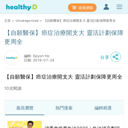
健康網購
主頁
>
Uncategorized
> 【自願醫保】癌症治療開支大 靈活計劃保障更周全
【自願醫保】癌症治療開支大 靈活計劃保障
更周全
編輯: Epyon Ho
分享
日期: 2019-07-24
【自願醫保】癌症治療開支大 靈活計劃保障更周全
10次閱讀
最高瀏覽
熱門搜索
編輯精選