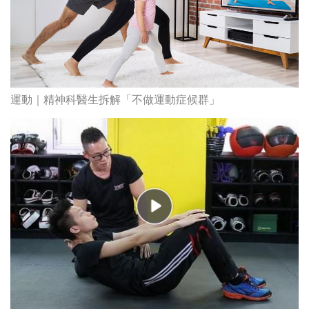
運動｜精神科醫生拆解「不做運動症候群」