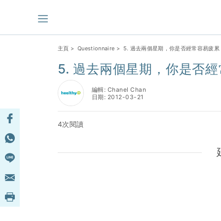
主頁
>
Questionnaire
> 5. 過去兩個星期，你是否經常容易疲累
5. 過去兩個星期，你是否
編輯: Chanel Chan
日期: 2012-03-21
4次閱讀