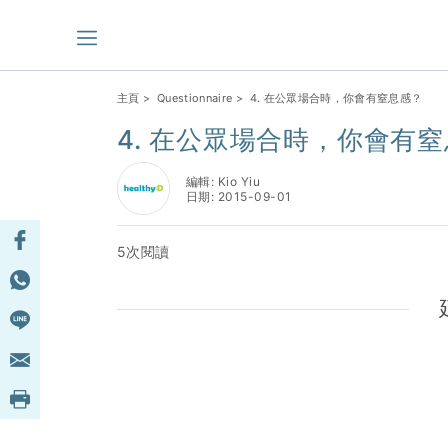
主頁
>
Questionnaire
> 4. 在公眾場合時，你會有窒息感？
4. 在公眾場合時，你會有
編輯: Kio Yiu
日期: 2015-09-01
5次閱讀