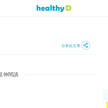
分享此文章
延伸閱讀