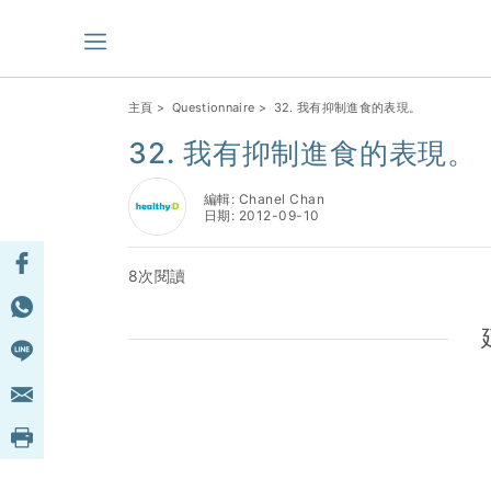
主頁
>
Questionnaire
> 32. 我有抑制進食的表現。
32. 我有抑制進食的表現。
編輯: Chanel Chan
日期: 2012-09-10
8次閱讀