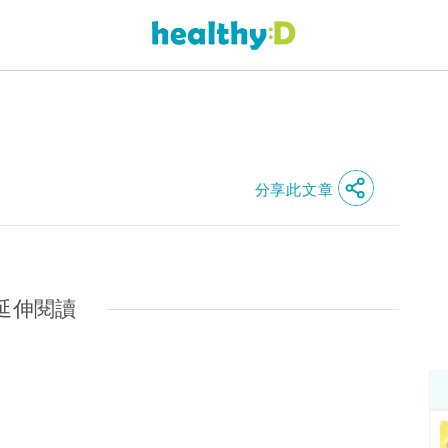
分享此文章
延伸閱讀