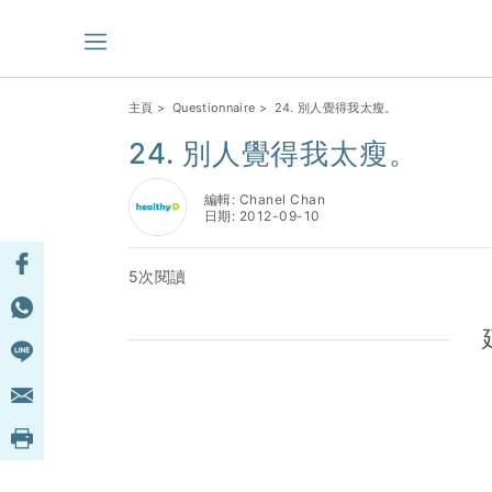
主頁
>
Questionnaire
> 24. 別人覺得我太瘦。
24. 別人覺得我太瘦。
編輯: Chanel Chan
日期: 2012-09-10
5次閱讀