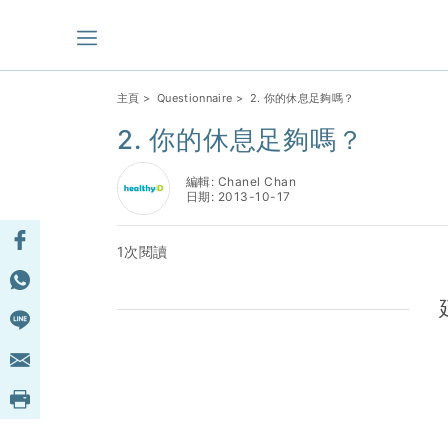
主頁
>
Questionnaire
> 2. 你的休息足夠嗎？
2. 你的休息足夠嗎？
編輯: Chanel Chan
日期: 2013-10-17
1次閱讀