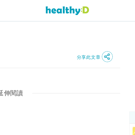
分享此文章
延伸閱讀