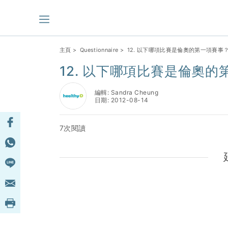
主頁
>
Questionnaire
> 12. 以下哪項比賽是倫奧的第一項賽事
12. 以下哪項比賽是倫奧
編輯: Sandra Cheung
日期: 2012-08-14
7次閱讀