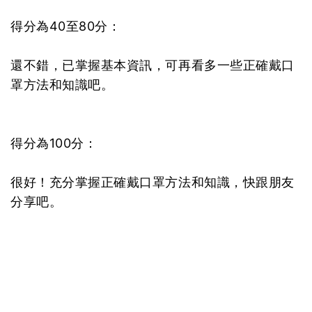
得分為40至80分：
還不錯，已掌握基本資訊，可再看多一些正確戴口
罩方法和知識吧。
得分為100分：
很好！充分掌握正確戴口罩方法和知識，快跟朋友
分享吧。