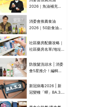
2026｜魚油補充劑
評測：4款總評達5星
名單｜附1款國際魚
消委會推薦食油
油標準5星認證 針對
2026｜50款食油評
2毒物測試 均通過
測 近6成含基因致癌
消委會標準
物｜21款健康煮食油
社區藥房配藥攻略｜
總評達5星滿分名單
社區藥房名單/地址/
(初榨橄欖油/橄欖油/
合資格人士/申請辦
牛油果油/米糠油/芥
法一覽表｜社區藥房
防脫髮洗頭水 | 消委
花籽油/花生油等)
是甚麼？可以申請藥
會5星推介！編輯加
物資助計劃？（持續
推10款防掉髮洗髮水
更新）
比較：位元堂、呂、
新冠病毒2026 | 新
PANTOGAR、純素
冠變種「蟬」BA.3.2
有機、咖啡因洗髮水
殺入香港！症狀、傳
播、風險與預防方法