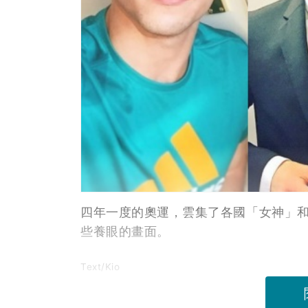
四年一度的奧運，雲集了各國「女神」
些養眼的畫面。
Text/Kio