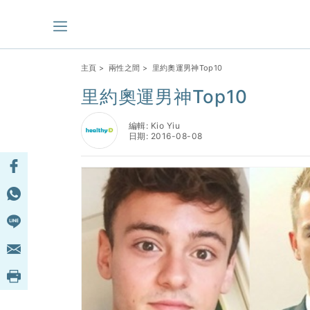
主頁
>
兩性之間
> 里約奧運男神Top10
里約奧運男神Top10
編輯: Kio Yiu
日期: 2016-08-08