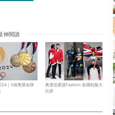
延伸閱讀
024｜5個奧運金牌
奧運也要講Fashion 各國制服大
啲
比拼