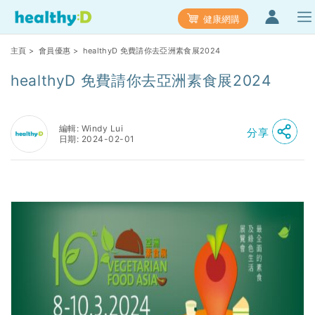
健康網購
主頁
>
會員優惠
> healthyD 免費請你去亞洲素食展2024
healthyD 免費請你去亞洲素食展2024
編輯: Windy Lui
分享
日期: 2024-02-01