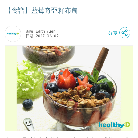
【食譜】藍莓奇亞籽布甸
編輯: Edith Yuen
分享
日期: 2017-06-02