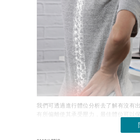
我們可透過進行體位分析去了解有沒有
有所偏離使其承受壓力，最佳體位可以