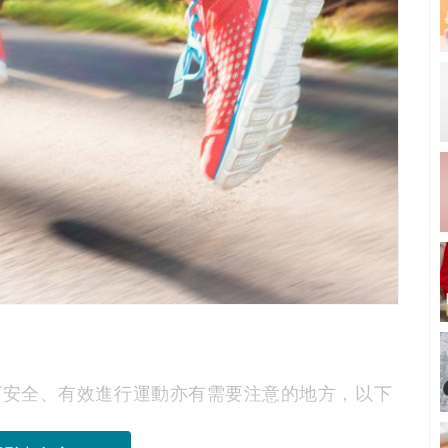
下安全、有效進行運動亦有需要注意的地方，以下