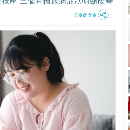
穴位按壓 三個月糖尿病症狀明顯改善
分享此文章