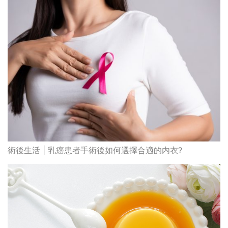
術後生活 | 乳癌患者手術後如何選擇合適的内衣?