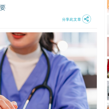
要
分享此文章