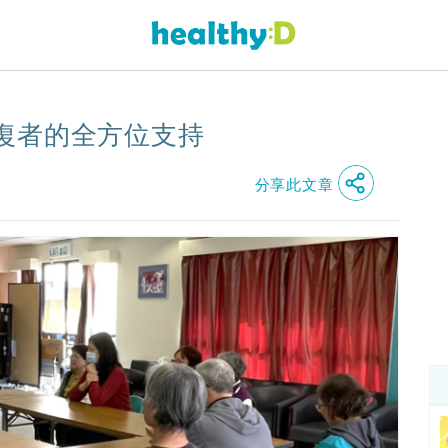
復者的全方位支持
分享此文章