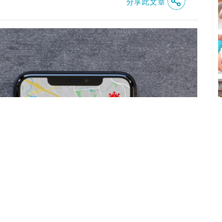
分享此文章