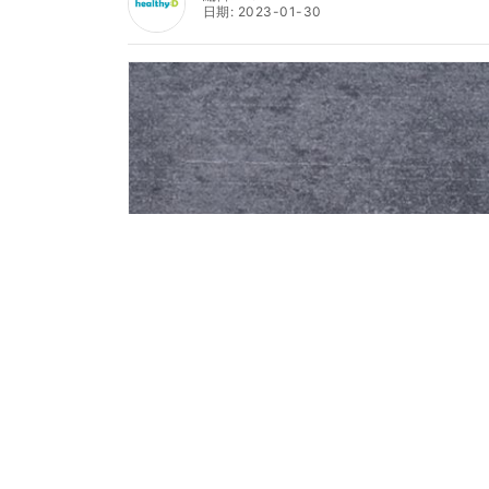
日期: 2023-01-30