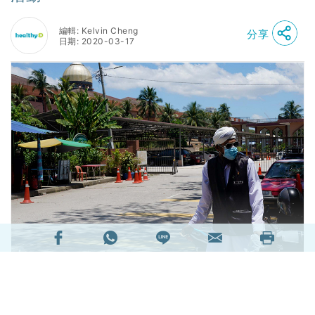
編輯: Kelvin Cheng
分享
日期: 2020-03-17
馬來西亞的武漢肺炎確診個案急增，截至3月17日
上午，確診個案已達566宗。因應疫情，馬來西亞