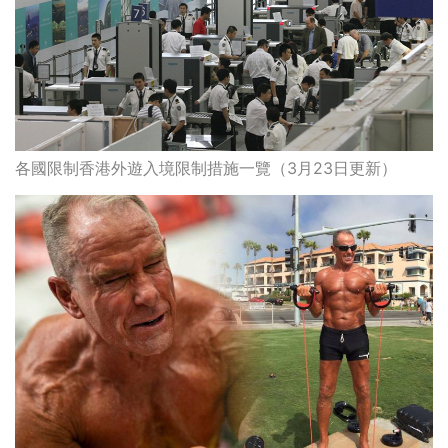
各國限制香港外遊入境限制措施一覽（3月23日更新）