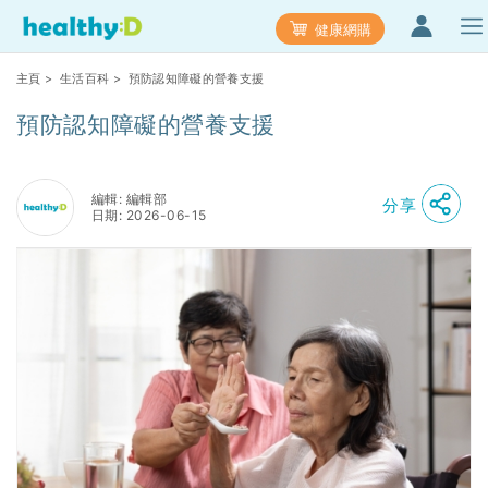
健康網購
主頁
>
生活百科
> 預防認知障礙的營養支援
預防認知障礙的營養支援
編輯: 編輯部
分享
日期: 2026-06-15