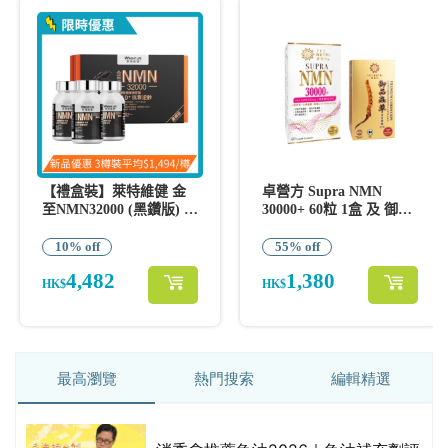
最高瀏覽
熱門搜索
編輯精選