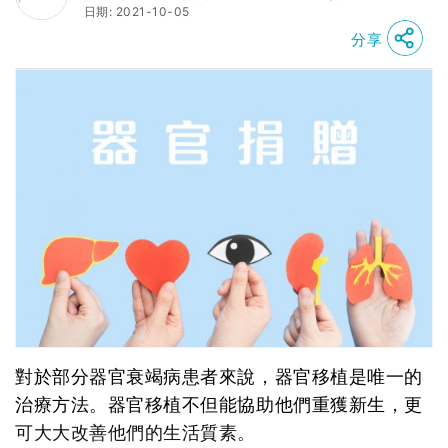
日期: 2021-10-05
分享
對於部分器官衰竭病患者來說，器官移植是唯一的
治療方法。器官移植不但能協助他們重獲新生，更
可大大改善他們的生活質素。