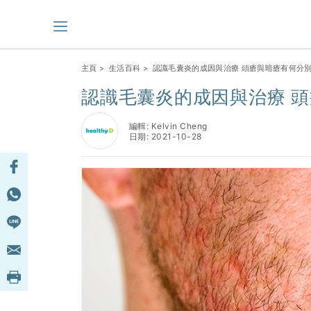
主頁
>
生活百科
> 認識毛囊炎的成因與治療 頭瘡與暗瘡有何分
認識毛囊炎的成因與治療 
編輯: Kelvin Cheng
日期: 2021-10-28