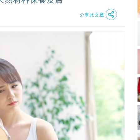
分享此文章