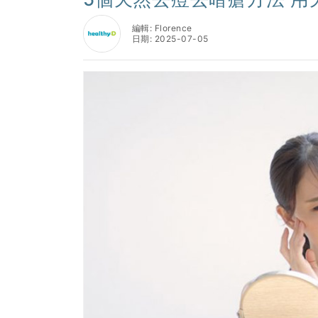
編輯: Florence
日期: 2025-07-05