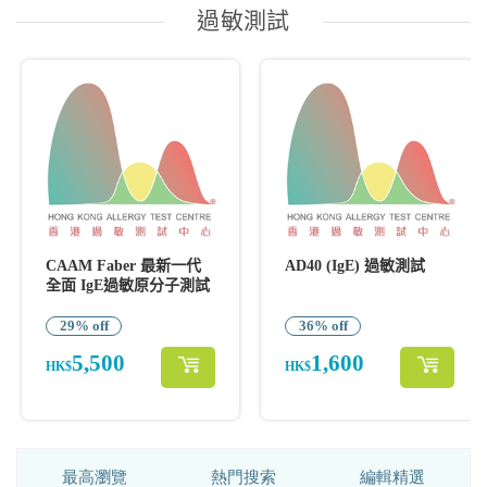
最高瀏覽
熱門搜索
編輯精選