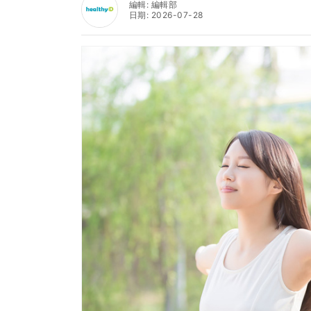
編輯: 編輯部
日期: 2026-07-28