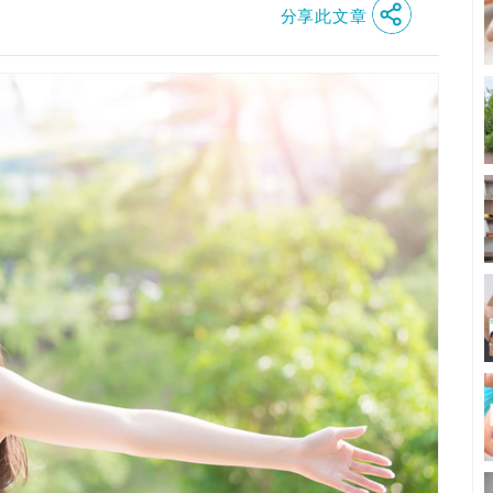
分享此文章