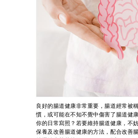
良好的腸道健康非常重要，腸道經常被
慣，或可能在不知不覺中傷害了腸道健康
你的日常寫照？若要維持腸道健康，不妨
保養及改善腸道健康的方法，配合改善腸