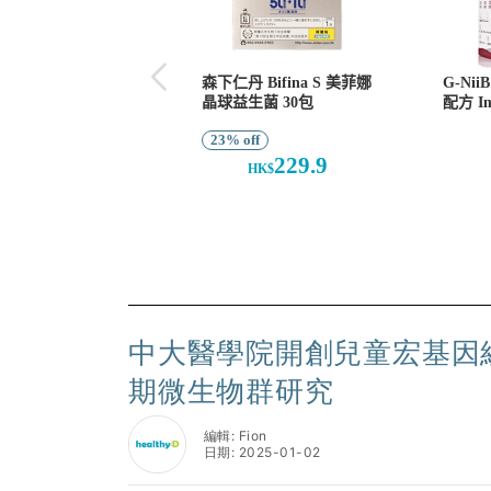
中大醫學院開創兒童宏基因
期微生物群研究
編輯: Fion
日期: 2025-01-02