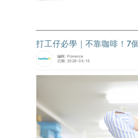
打工仔必學｜不靠咖啡！7
編輯: Florence
日期: 2026-05-15