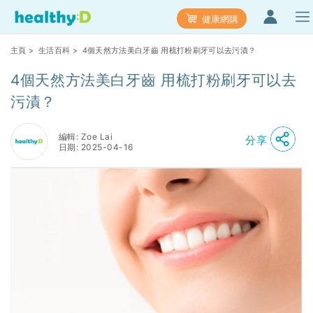
健康網購
主頁
>
生活百科
> 4個天然方法美白牙齒 用梳打粉刷牙可以去污漬？
4個天然方法美白牙齒 用梳打粉刷牙可以去
污漬？
編輯: Zoe Lai
分享
日期: 2025-04-16