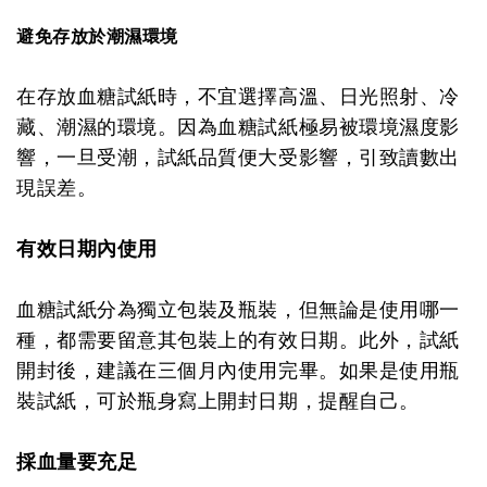
避免存放於潮濕環境
在存放血糖試紙時，不宜選擇高溫、日光照射、冷
藏、潮濕的環境。因為血糖試紙極易被環境濕度影
響，一旦受潮，試紙品質便大受影響，引致讀數出
現誤差。
有效日期內使用
血糖試紙分為獨立包裝及瓶裝，但無論是使用哪一
種，都需要留意其包裝上的有效日期。此外，試紙
開封後，建議在三個月內使用完畢。如果是使用瓶
裝試紙，可於瓶身寫上開封日期，提醒自己。
採血量要充足