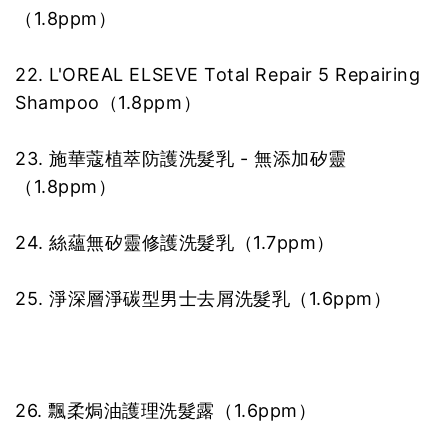
（1.8ppm）
22. L'OREAL ELSEVE Total Repair 5 Repairing
Shampoo（1.8ppm）
23. 施華蔻植萃防護洗髮乳 - 無添加矽靈
（1.8ppm）
24. 絲蘊無矽靈修護洗髮乳（1.7ppm）
25. 淨深層淨碳型男士去屑洗髮乳（1.6ppm）
26. 飄柔焗油護理洗髮露（1.6ppm）