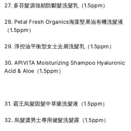
27. 多芬髮源強韌防斷髮洗髮乳（1.5ppm）
28. Petal Fresh Organics海藻堅果油有機洗髮液
（1.5ppm）
29. 淨控油平衡型女士去屑洗髮乳（1.5ppm）
30. APIVITA Moisturizing Shampoo Hyaluronic
Acid & Aloe（1.5ppm）
31. 霸王烏髮固髮中草藥洗髮液（1.5ppm）
32. 烏髮濃男士專用健髮洗髮露（1.5ppm）