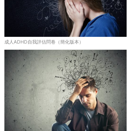
成人ADHD自我評估問卷（簡化版本）