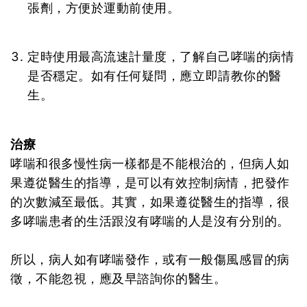
張劑，方便於運動前使用。
定時使用最高流速計量度，了解自己哮喘的病情
是否穩定。如有任何疑問，應立即請教你的醫
生。
治療
哮喘和很多慢性病一樣都是不能根治的，但病人如
果遵從醫生的指導，是可以有效控制病情，把發作
的次數減至最低。其實，如果遵從醫生的指導，很
多哮喘患者的生活跟沒有哮喘的人是沒有分別的。
所以，病人如有哮喘發作，或有一般傷風感冒的病
徵，不能忽視，應及早諮詢你的醫生。