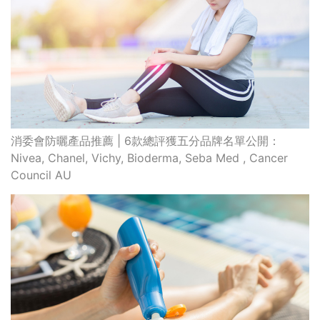
消委會防曬產品推薦 | 6款總評獲五分品牌名單公開：
Nivea, Chanel, Vichy, Bioderma, Seba Med , Cancer
Council AU