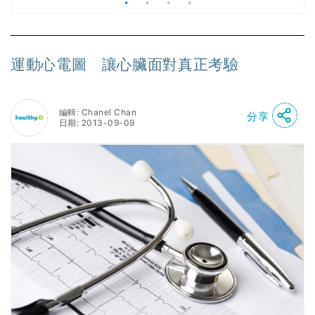
運動心電圖 讓心臟面對真正考驗
編輯: Chanel Chan
分享
日期: 2013-09-09