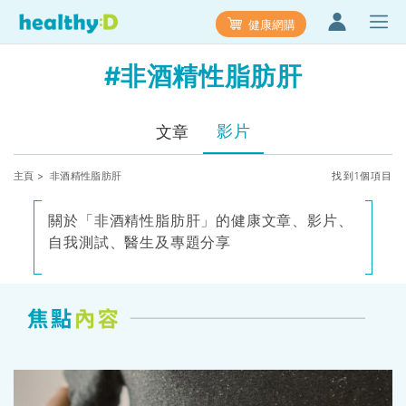
健康網購
#非酒精性脂肪肝
影片
文章
主頁
> 非酒精性脂肪肝
找到1個項目
關於「非酒精性脂肪肝」的健康文章、影片、
自我測試、醫生及專題分享