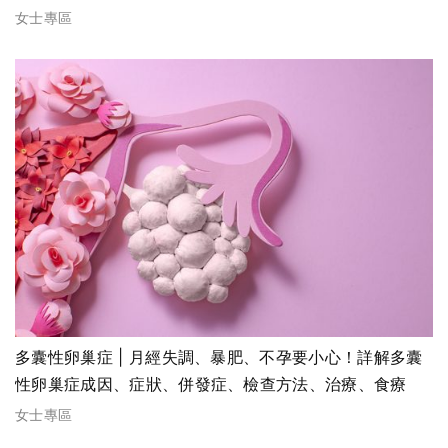
女士專區
多囊性卵巢症 | 月經失調、暴肥、不孕要小心！詳解多囊
性卵巢症成因、症狀、併發症、檢查方法、治療、食療
女士專區