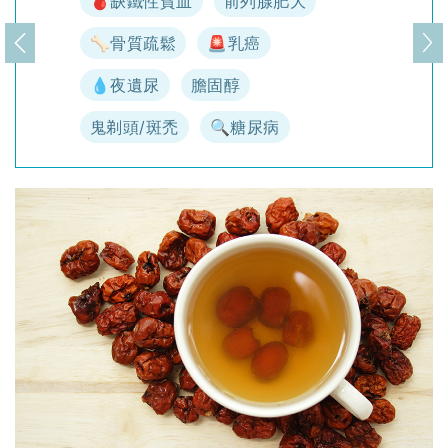
🩸缺鐵性貧血
前列腺肥大
🦴骨質疏鬆
🚨乳癌
上一頁
下
💧夜遺尿
膽固醇
鬼剃頭/斑禿
🔍糖尿病