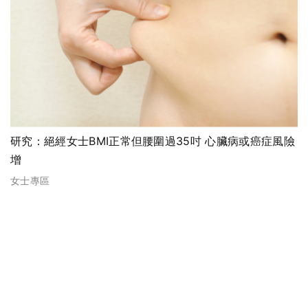
研究：絕經女士BMI正常但腰圍過35吋 心臟病或癌症風險
增
女士專區