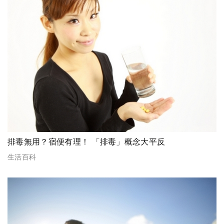
排毒無用？宿便有理！ 「排毒」概念大平反
生活百科