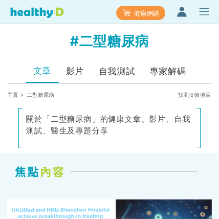
健康網購
#二型糖尿病
文章
影片
自我測試
專家解碼
主頁
> 二型糖尿病
找到8個項目
關於「二型糖尿病」的健康文章、影片、自我
測試、醫生及專題分享