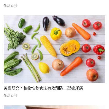
生活百科
美國研究：植物性飲食法有效預防二型糖尿病
生活百科