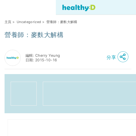
主頁
>
Uncategorized
> 營養師：麥麩大解構
營養師：麥麩大解構
編輯: Cherry Yeung
分享
日期: 2015-10-16