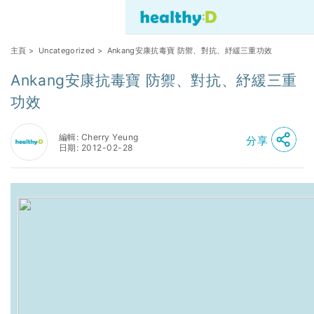
主頁
>
Uncategorized
> Ankang安康抗毒寶 防禦、對抗、紓緩三重功效
Ankang安康抗毒寶 防禦、對抗、紓緩三重
功效
編輯: Cherry Yeung
分享
日期: 2012-02-28