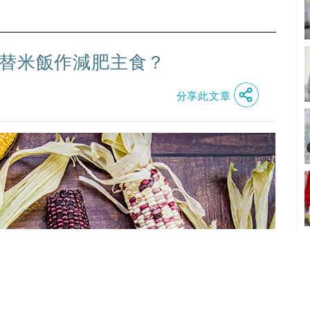
代替米飯作減肥主食？
分享此文章