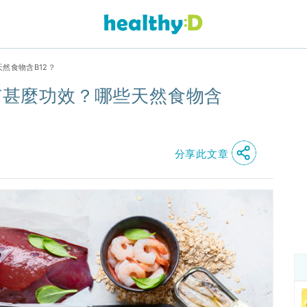
天然食物含B12？
2有甚麼功效？哪些天然食物含
分享此文章