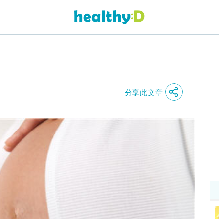
分享此文章